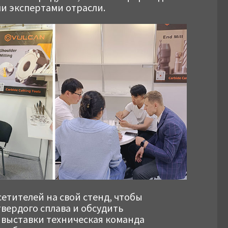
и экспертами отрасли.
сетителей на свой стенд, чтобы
вердого сплава и обсудить
 выставки техническая команда