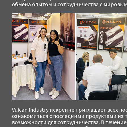
обмена опытом и сотрудничества с мировым
Vulcan Industry искренне приглашает всех по
ознакомиться с последними продуктами из т
возможности для сотрудничества. В течение