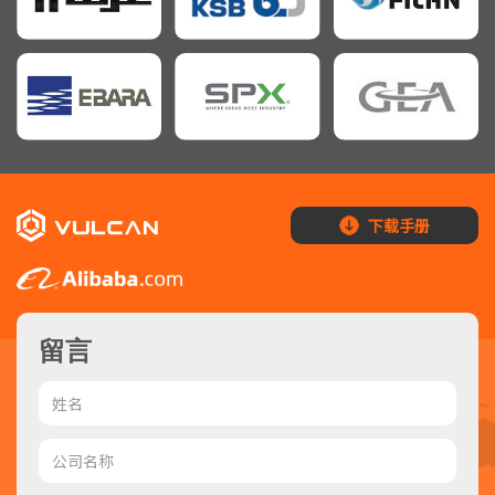
下载手册
留言