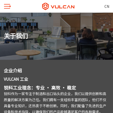
CN
关于我们
企业介绍
VULCAN 工业
锐科工业理念：专业 · 高效 · 稳定
锐科作为一家专注于制造和出口钻头的企业，我们以提供创新和高
质量的解决方案为己任。我们拥有一支经验丰富的团队，他们不仅
具备专业知识，还热衷于不断创新。同时，我们配备了先进的生产
设备和技术指导，以确保我们的产品能够满足客户的各种需求。