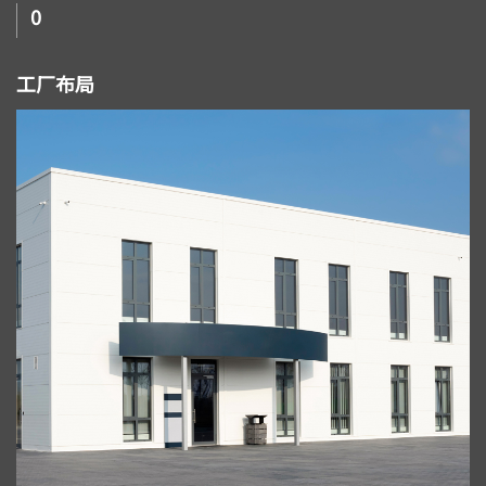
0
工厂布局