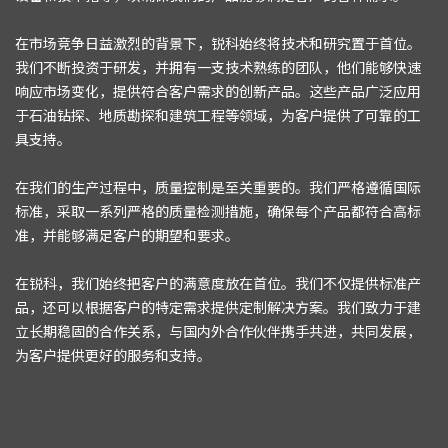
在市场竞争日益激烈的背景下，锐科始终将技术和研究置于首位。
我们不断投资于研发，并拥有一支技术熟练的团队，他们能够快速
响应市场变化，提供符合客户需求的创新产品。这些产品广泛应用
于石油钻探、地质勘探和建筑工程等领域，为客户提供了可靠的工
具支持。
在我们的生产过程中，质量控制是至关重要的。我们严格遵循国际
标准，采取一系列严格的质量检测措施，确保每个产品都符合高标
准，并能够满足客户的期望和要求。
在锐科，我们始终把客户的满意度放在首位。我们不仅提供标准产
品，还可以根据客户的特定需求提供定制解决方案。我们致力于建
立长期稳固的合作关系，与国内外合作伙伴携手共进，共同发展，
为客户提供更好的服务和支持。