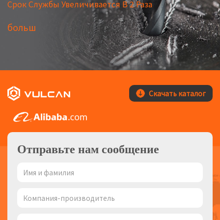
Срок Службы Увеличивается В 2 Раза
больш
Скачать каталог
Отправьте нам сообщение