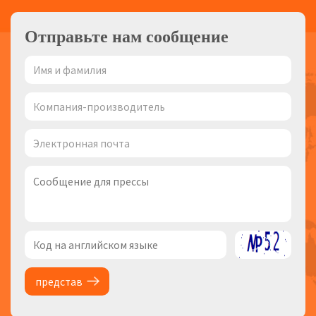
Отправьте нам сообщение
представ