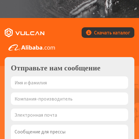
Скачать каталог
Отправьте нам сообщение