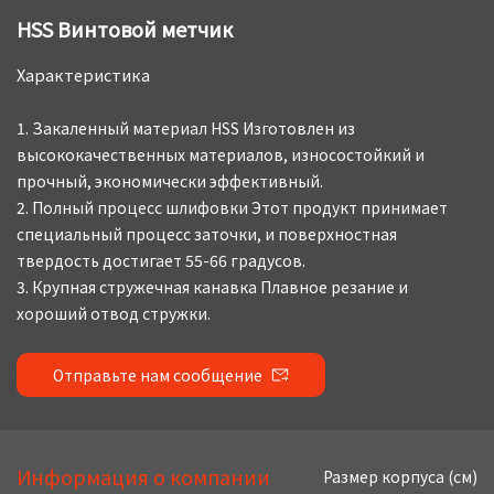
HSS Винтовой метчик
Характеристика
1. Закаленный материал HSS Изготовлен из
высококачественных материалов, износостойкий и
прочный, экономически эффективный.
2. Полный процесс шлифовки Этот продукт принимает
специальный процесс заточки, и поверхностная
твердость достигает 55-66 градусов.
3. Крупная стружечная канавка Плавное резание и
хороший отвод стружки.
Отправьте нам сообщение
Информация о компании
Размер корпуса (см)